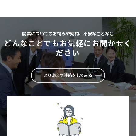
開業についてのお悩みや疑問、不安なことなど
どんなことでもお気軽にお聞かせく
ださい
とりあえず連絡をしてみる