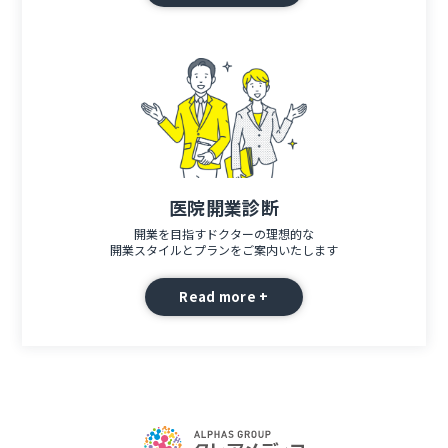
医院開業診断
開業を目指すドクターの理想的な
開業スタイルとプランをご案内いたします
Read more +