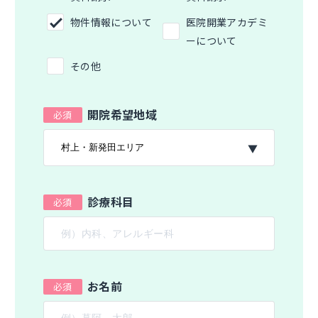
物件情報について
医院開業アカデミ
ーについて
その他
開院希望地域
診療科目
お名前