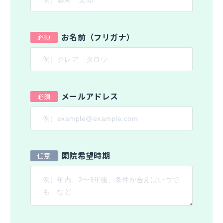
お名前（フリガナ）
メールアドレス
開院希望時期