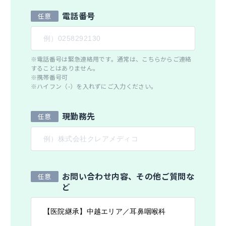
電話番号
※電話番号は緊急連絡用です。通常は、こちらからご連絡
することはありません。
※携帯番号可
※ハイフン（-）を入れずにご入力ください。
現勤務先
お問い合わせ内容、その他ご質問な
ど