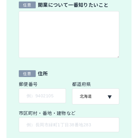
開業について一番知りたいこと
住所
郵便番号
都道府県
市区町村・番地・建物など