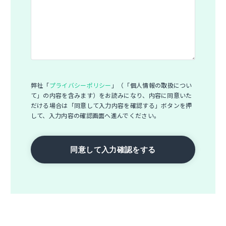
弊社「
プライバシーポリシー
」（「個人情報の取扱につい
て」の内容を含みます）をお読みになり、内容に同意いた
だける場合は「同意して入力内容を確認する」ボタンを押
して、入力内容の確認画面へ進んでください。
同意して入力確認をする