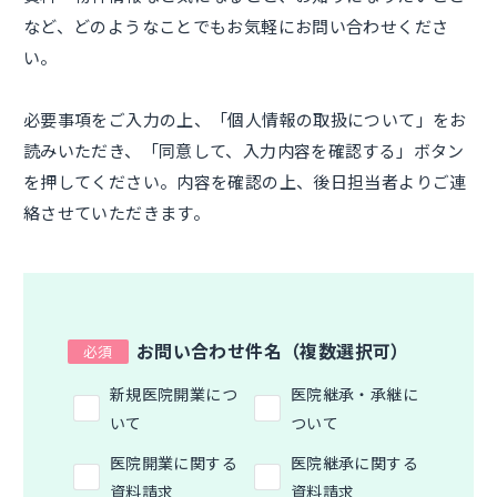
など、どのようなことでもお気軽にお問い合わせくださ
い。
必要事項をご入力の上、「個人情報の取扱について」をお
読みいただき、「同意して、入力内容を確認する」ボタン
を押してください。内容を確認の上、後日担当者よりご連
絡させていただきます。
お問い合わせ件名（複数選択可）
新規医院開業につ
医院継承・承継に
いて
ついて
医院開業に関する
医院継承に関する
資料請求
資料請求