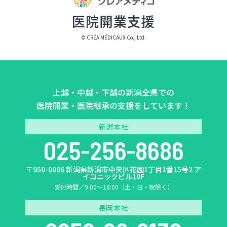
© CRÉA MÉDICAUX Co., Ltd.
上越・中越・下越の新潟全県での
医院開業・医院継承の支援をしています！
新潟本社
025-256-8686
〒950-0086 新潟県新潟市中央区花園1丁目1番15号2 ア
イコニックビル10F
受付時間／9:00〜18:00（土・日・祝除く）
長岡本社