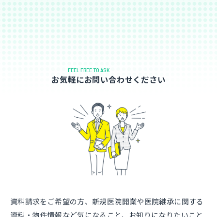
FEEL FREE TO ASK
お気軽にお問い合わせください
資料請求をご希望の方、新規医院開業や医院継承に関する
資料・物件情報など気になること、お知りになりたいこと