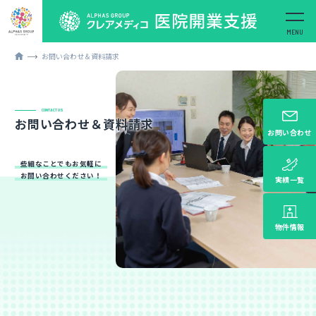
お問い合わせ＆資料請求
CONTACT US
お問い合わせ＆資料請求
お問い合わせ
些細なことでもお気軽に
お問い合わせください！
実績一覧
物件情報