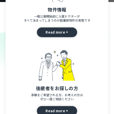
物件情報
一般公募開始前に入居ドクターが
すべて決まってしまうのが超優良物件の実態です
Read more +
後継者をお探しの方
承継をご希望される方、お考えの方は
ぜひ一度ご相談ください
Read more +