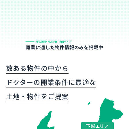
RECOMMENDED PROPERTY
開業に適した物件情報のみを掲載中
数ある物件の中から
ドクターの開業条件に最適な
土地・物件をご提案
下越エリア