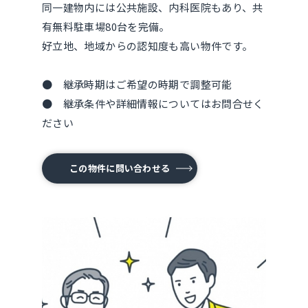
同一建物内には公共施設、内科医院もあり、共
有無料駐車場80台を完備。
好立地、地域からの認知度も高い物件です。
● 継承時期はご希望の時期で調整可能
● 継承条件や詳細情報についてはお問合せく
ださい
この物件に問い合わせる