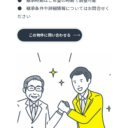
● 継承時期はご希望の時期で調整可能
● 継承条件や詳細情報についてはお問合せく
ださい
この物件に問い合わせる