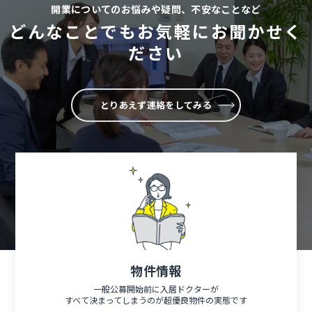
開業についてのお悩みや疑問、不安なことなど
どんなことでもお気軽にお聞かせく
ださい
とりあえず連絡をしてみる
物件情報
一般公募開始前に入居ドクターが
すべて決まってしまうのが超優良物件の実態です