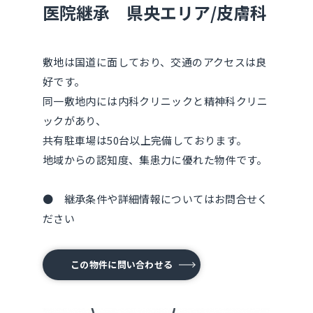
医院継承 県央エリア/皮膚科
敷地は国道に面しており、交通のアクセスは良
好です。
同一敷地内には内科クリニックと精神科クリニ
ックがあり、
共有駐車場は50台以上完備しております。
地域からの認知度、集患力に優れた物件です。
● 継承条件や詳細情報についてはお問合せく
ださい
この物件に問い合わせる