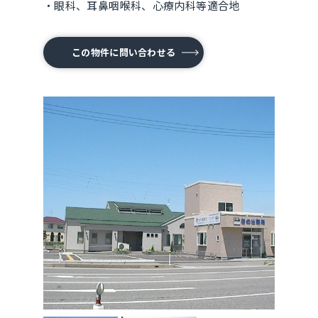
・眼科、耳鼻咽喉科、心療内科等適合地
この物件に問い合わせる