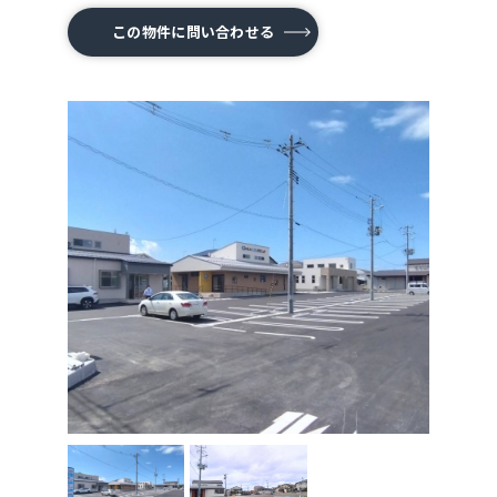
この物件に問い合わせる