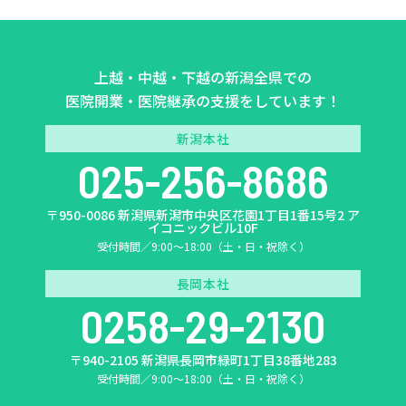
上越・中越・下越の新潟全県での
医院開業・医院継承の支援をしています！
新潟本社
025-256-8686
〒950-0086 新潟県新潟市中央区花園1丁目1番15号2 ア
イコニックビル10F
受付時間／9:00〜18:00（土・日・祝除く）
長岡本社
0258-29-2130
〒940-2105 新潟県長岡市緑町1丁目38番地283
受付時間／9:00〜18:00（土・日・祝除く）