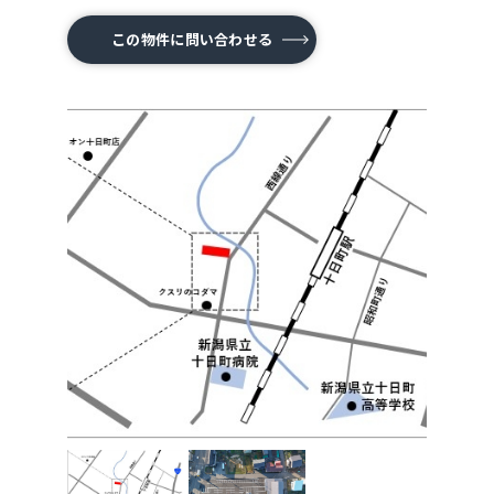
この物件に問い合わせる