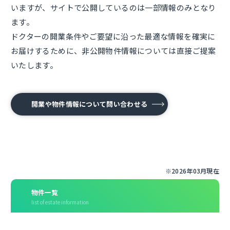
いますが、サイトで公開しているのは一部情報のみとなり
ます。
ドクターの開業条件やご要望に沿った最適な情報を確実に
お届けするために、非公開物件情報については直接ご提案
いたします。
開業や物件情報について問い合わせる
※2026年03月現在
物件一覧
list of estate information