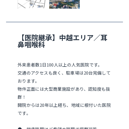
【医院継承】中越エリア／耳
鼻咽喉科
外来患者数1日100人以上の人気医院です。
交通のアクセスも良く、駐車場は20台完備して
おります。
物件正面には大型商業施設があり、認知度も抜
群！
開院からは20年以上経ち、地域に根付いた医院
です。