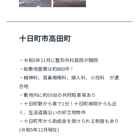
十日町市高田町
・令和5年11月に整形外科医院が開院
・総敷地面積は約880坪！
・精神科、耳鼻咽喉科、婦人科、小児科 が適
合地
・敷地内に約50台の共同駐車場あり
・十日町駅から車で1分！十日町病院からも近
く、生活道路沿いの好立地物件
・十日町市から助成金を受けられる制度もあり
(令和5年12月現在)