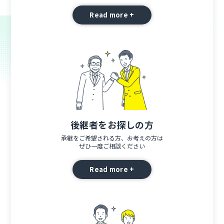
Read more +
後継者をお探しの方
承継をご希望される方、お考えの方は
ぜひ一度ご相談ください
Read more +