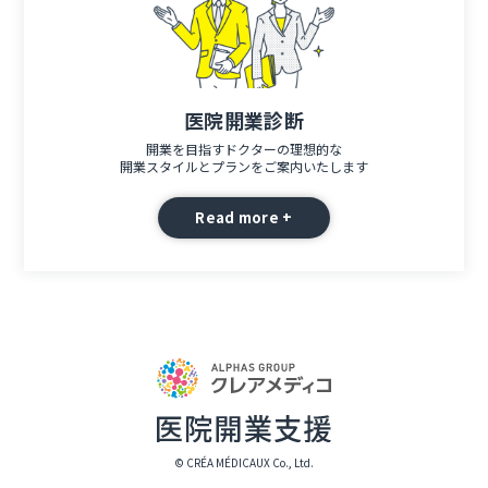
医院開業診断
開業を目指すドクターの理想的な
開業スタイルとプランをご案内いたします
Read more +
© CRÉA MÉDICAUX Co., Ltd.