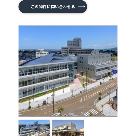
この物件に問い合わせる