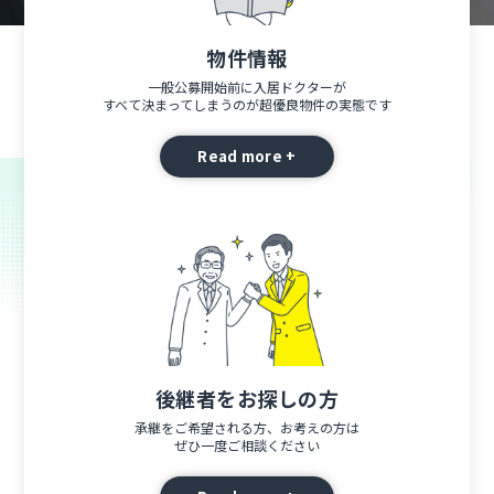
物件情報
一般公募開始前に入居ドクターが
すべて決まってしまうのが超優良物件の実態です
Read more +
後継者をお探しの方
承継をご希望される方、お考えの方は
ぜひ一度ご相談ください