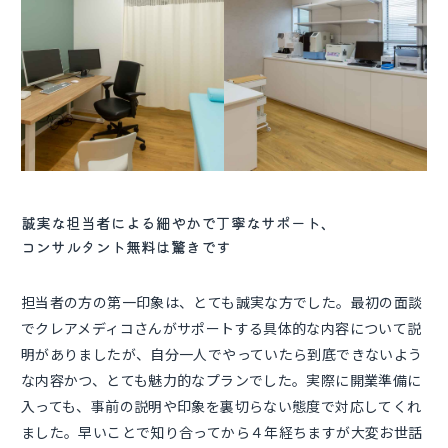
誠実な担当者による細やかで丁寧なサポート、
コンサルタント無料は驚きです
担当者の方の第一印象は、とても誠実な方でした。最初の面談
でクレアメディコさんがサポートする具体的な内容について説
明がありましたが、自分一人でやっていたら到底できないよう
な内容かつ、とても魅力的なプランでした。実際に開業準備に
入っても、事前の説明や印象を裏切らない態度で対応してくれ
ました。早いことで知り合ってから４年経ちますが大変お世話