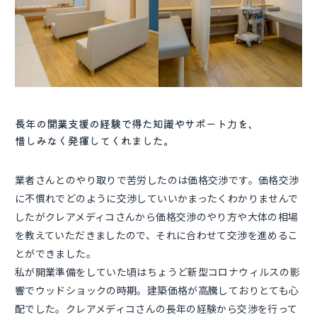
長年の開業支援の経験で得た知識やサポート力を、
惜しみなく発揮してくれました。
業者さんとのやり取りで苦労したのは価格交渉です。価格交渉
に不慣れでどのように交渉していいかまったくわかりませんで
したがクレアメディコさんから価格交渉のやり方や大体の相場
を教えていただきましたので、それに合わせて交渉を進めるこ
とができました。
私が開業準備をしていた頃はちょうど新型コロナウィルスの影
響でウッドショックの時期。建築価格が高騰しておりとても心
配でした。クレアメディコさんの長年の経験から交渉を行って