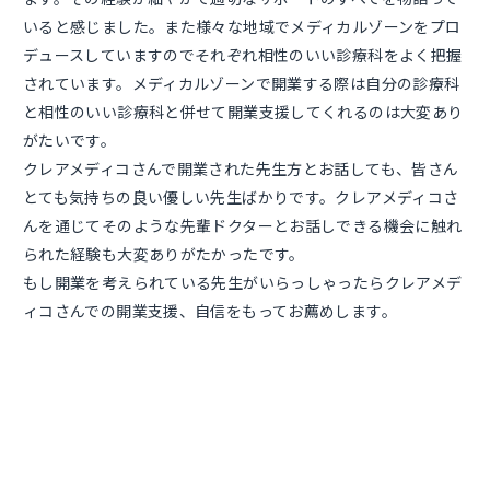
いると感じました。また様々な地域でメディカルゾーンをプロ
デュースしていますのでそれぞれ相性のいい診療科をよく把握
されています。メディカルゾーンで開業する際は自分の診療科
と相性のいい診療科と併せて開業支援してくれるのは大変あり
がたいです。
クレアメディコさんで開業された先生方とお話しても、皆さん
とても気持ちの良い優しい先生ばかりです。クレアメディコさ
んを通じてそのような先輩ドクターとお話しできる機会に触れ
られた経験も大変ありがたかったです。
もし開業を考えられている先生がいらっしゃったらクレアメデ
ィコさんでの開業支援、自信をもってお薦めします。