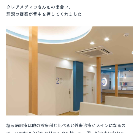
クレアメディコさんとの出会い、
理想の提案が背中を押してくれました
糖尿病診療は他の診療科と比べると外来治療がメインになるの