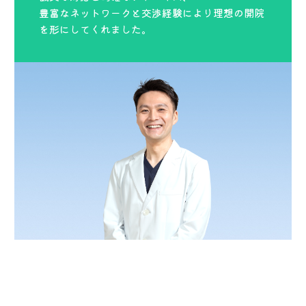
豊富なネットワークと交渉経験により理想の開院
を形にしてくれました。