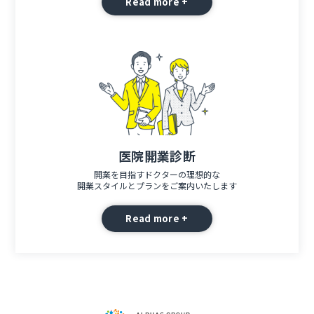
Read more +
医院開業診断
開業を目指すドクターの理想的な
開業スタイルとプランをご案内いたします
Read more +