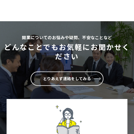
開業についてのお悩みや疑問、不安なことなど
どんなことでもお気軽にお聞かせく
ださい
とりあえず連絡をしてみる