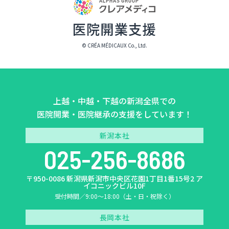
© CRÉA MÉDICAUX Co., Ltd.
上越・中越・下越の新潟全県での
医院開業・医院継承の支援をしています！
新潟本社
025-256-8686
〒950-0086 新潟県新潟市中央区花園1丁目1番15号2 ア
イコニックビル10F
受付時間／9:00〜18:00（土・日・祝除く）
長岡本社