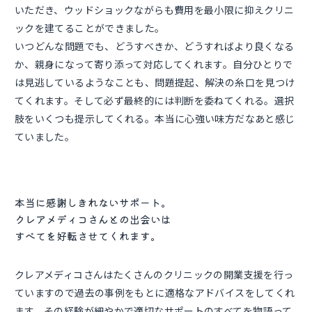
いただき、ウッドショックながらも費用を最小限に抑えクリニ
ックを建てることができました。
いつどんな問題でも、どうすべきか、どうすればより良くなる
か、親身になって寄り添って対応してくれます。自分ひとりで
は見逃しているようなことも、問題提起、解決の糸口を見つけ
てくれます。そして必ず最終的には判断を委ねてくれる。選択
肢をいくつも提示してくれる。本当に心強い味方だなあと感じ
ていました。
本当に感謝しきれないサポート。
クレアメディコさんとの出会いは
すべてを好転させてくれます。
クレアメディコさんはたくさんのクリニックの開業支援を行っ
ていますので過去の事例をもとに適格なアドバイスをしてくれ
ます。その経験が細やかで適切なサポートのすべてを物語って