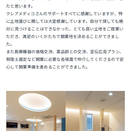
たと思います。
クレアメディコさんのサポートすべてに感謝していますが、特
に土地選びに関しては大変感謝しています。自分で探しても絶
対に見つけることはできなかった、とても良い土地をご提案い
ただき、満足のいくかたちで開業地を決めることができまし
た。
また医療機器の価格交渉、薬品卸との交渉、宣伝広告プラン、
税理士選定など開業に必要な各場面で仲介してくださるので安
心して開業準備を進めることができました。